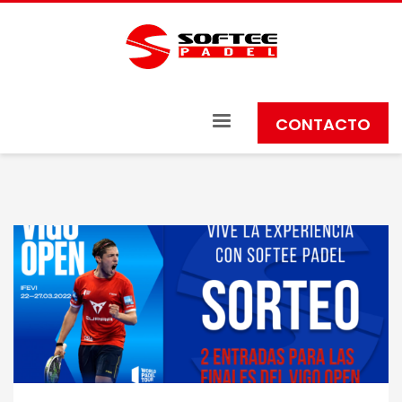
CONTACTO