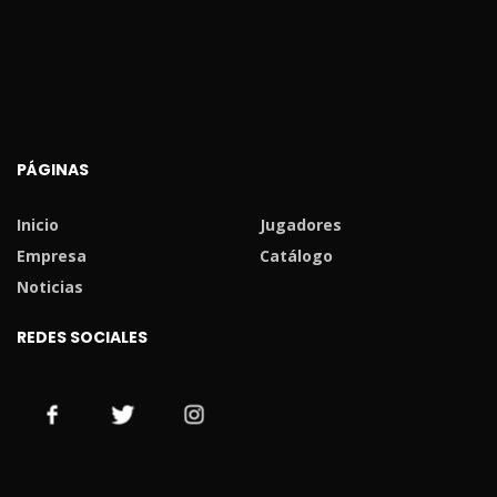
PÁGINAS
Inicio
Jugadores
Empresa
Catálogo
Noticias
REDES SOCIALES