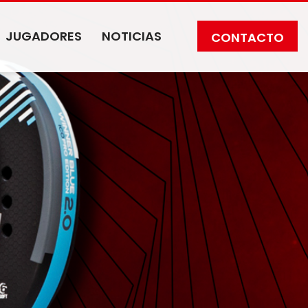
JUGADORES
NOTICIAS
CONTACTO