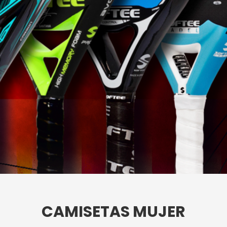
CAMISETAS MUJER