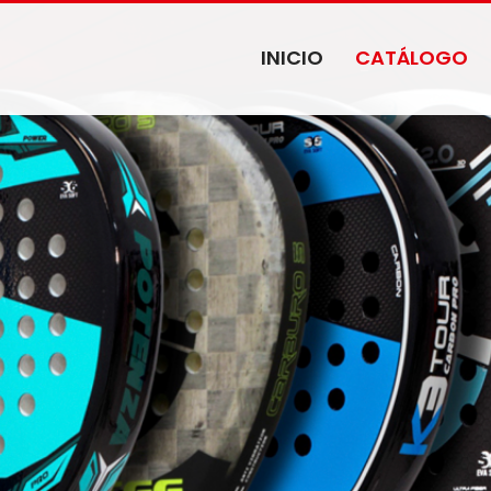
INICIO
CATÁLOGO