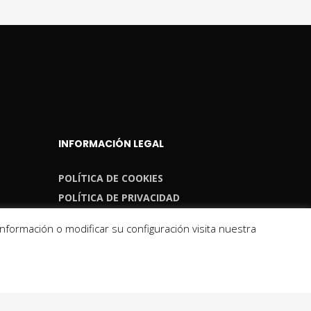
INFORMACIÓN LEGAL
POLÍTICA DE COOKIES
POLÍTICA DE PRIVACIDAD
formación o modificar su configuración visita nuestra