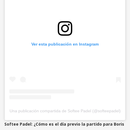
Ver esta publicación en Instagram
Una publicación compartida de Softee Padel (@softeepadel)
Softee Padel: ¿Cómo es el día previo la partido para Boris