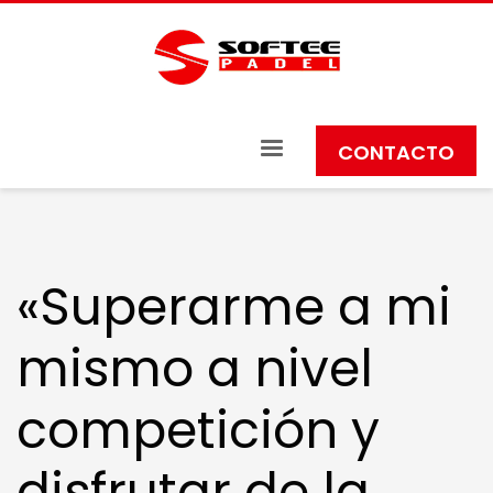
CONTACTO
«Superarme a mi
mismo a nivel
competición y
disfrutar de la