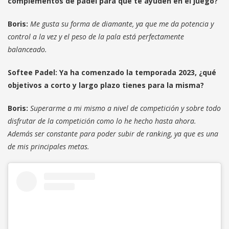
complementos de pádel para que te ayuden en el juego?
Boris:
Me gusta su forma de diamante, ya que me da potencia y
control a la vez y el peso de la pala está perfectamente
balanceado.
Softee Padel: Ya ha comenzado la temporada 2023, ¿qué
objetivos a corto y largo plazo tienes para la misma?
Boris:
Superarme a mi mismo a nivel de competición y sobre todo
disfrutar de la competición como lo he hecho hasta ahora.
Además ser constante para poder subir de ranking, ya que es una
de mis principales metas.