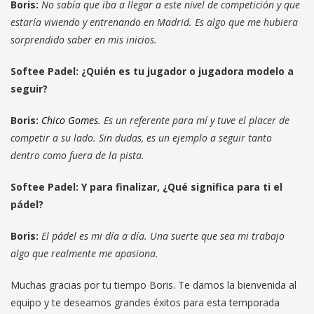
Boris:
No sabía que iba a llegar a este nivel de competición y que
estaría viviendo y entrenando en Madrid. Es algo que me hubiera
sorprendido saber en mis inicios.
Softee Padel: ¿Quién es tu jugador o jugadora modelo a
seguir?
Boris:
Chico Gomes
. Es un referente para mí y tuve el placer de
competir a su lado. Sin dudas, es un ejemplo a seguir tanto
dentro como fuera de la pista.
Softee Padel: Y para finalizar, ¿Qué significa para ti el
pádel?
Boris:
El pádel es mi día a día. Una suerte que sea mi trabajo
algo que realmente me apasiona.
Muchas gracias por tu tiempo Boris. Te damos la bienvenida al
equipo y te deseamos grandes éxitos para esta temporada