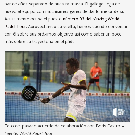
par de años separado de nuestra marca. El gallego llega de
nuevo al equipo con muchísimas ganas de dar lo mejor de si.
Actualmente ocupa el puesto
número 93 del ránking World
Padel Tour
. Aprovechando su vuelta, hemos querido conversar
con él sobre sus próximos objetivo así como saber un poco
más sobre su trayectoria en el pádel.
Foto del pasado acuerdo de colaboración con Boris Castro –
Fuente: World Padel Tour