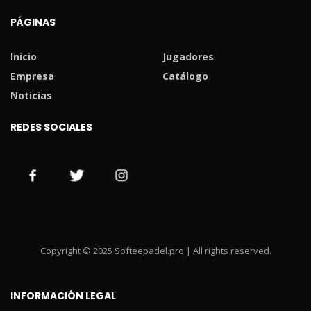
PÁGINAS
Inicio
Jugadores
Empresa
Catálogo
Noticias
REDES SOCIALES
Copyright © 2025 Softeepadel.pro | All rights reserved.
INFORMACIÓN LEGAL