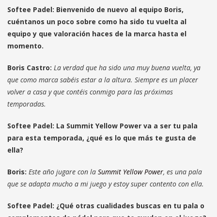
Softee Padel: Bienvenido de nuevo al equipo Boris,
cuéntanos un poco sobre como ha sido tu vuelta al
equipo y que valoración haces de la marca hasta el
momento.
Boris Castro:
La verdad que ha sido una muy buena vuelta, ya
que como marca sabéis estar a la altura. Siempre es un placer
volver a casa y que contéis conmigo para las próximas
temporadas.
Softee Padel: La Summit Yellow Power va a ser tu pala
para esta temporada, ¿qué es lo que más te gusta de
ella?
Boris:
Este año jugare con la
Summit Yellow Power
, es una pala
que se adapta mucho a mi juego y estoy super contento con ella.
Softee Padel: ¿Qué otras cualidades buscas en tu pala o