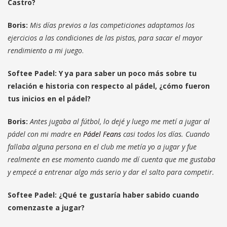
Castro?
Boris:
Mis días previos a las competiciones adaptamos los
ejercicios a las condiciones de las pistas, para sacar el mayor
rendimiento a mi juego
.
Softee Padel: Y ya para saber un poco más sobre tu
relación e historia con respecto al pádel, ¿cómo fueron
tus inicios en el pádel?
Boris:
Antes jugaba al fútbol, lo dejé y luego me metí a jugar al
pádel con mi madre en
Pádel Feans
casi todos los días. Cuando
fallaba alguna persona en el club me metía yo a jugar y fue
realmente en ese momento cuando me dí cuenta que me gustaba
y empecé a entrenar algo más serio y dar el salto para competir.
Softee Padel: ¿Qué te gustaría haber sabido cuando
comenzaste a jugar?