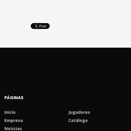
PÁGINAS
Inicio
Jugadores
Empresa
Catálogo
Noticias