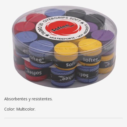
Absorbentes y resistentes.
Color: Multicolor.