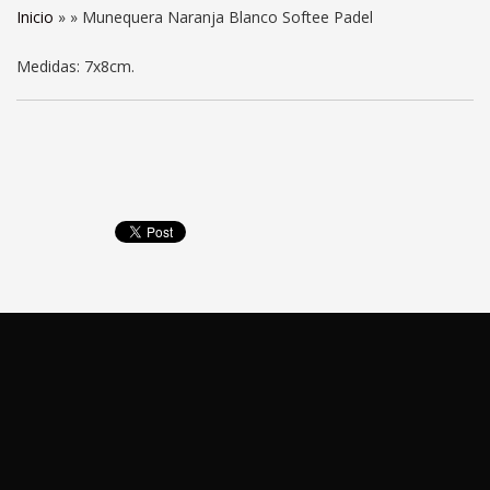
Inicio
» »
Munequera Naranja Blanco Softee Padel
Medidas: 7x8cm.