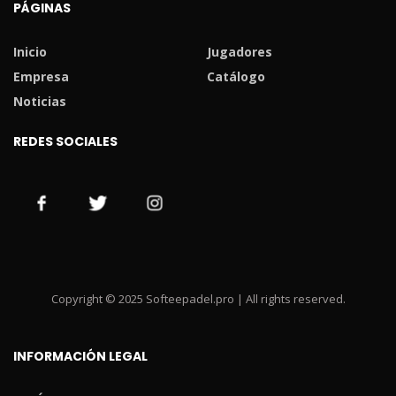
PÁGINAS
Inicio
Jugadores
Empresa
Catálogo
Noticias
REDES SOCIALES
Copyright © 2025 Softeepadel.pro | All rights reserved.
INFORMACIÓN LEGAL