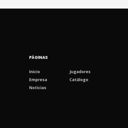
PÁGINAS
Inicio
Jugadores
Empresa
Catálogo
Noticias