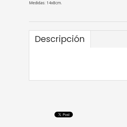
Medidas: 14x8cm.
Descripción