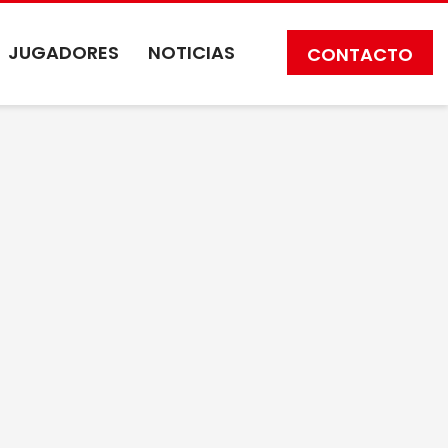
JUGADORES
NOTICIAS
CONTACTO