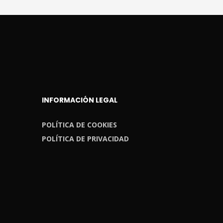
INFORMACIÓN LEGAL
POLÍTICA DE COOKIES
POLÍTICA DE PRIVACIDAD