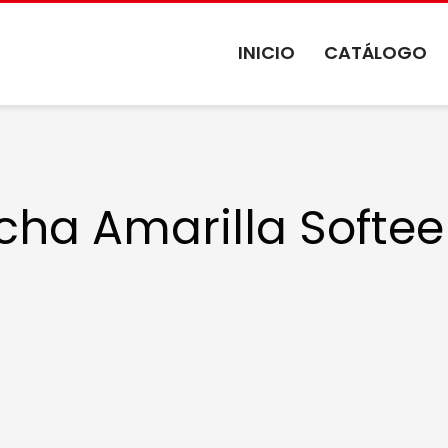
INICIO
CATÁLOGO
ha Amarilla Softee