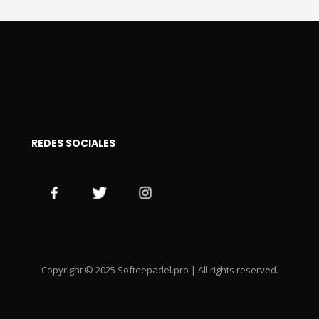
REDES SOCIALES
Copyright © 2025 Softeepadel.pro | All rights reserved.