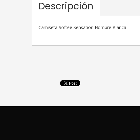
Descripción
Camiseta Softee Sensation Hombre Blanca