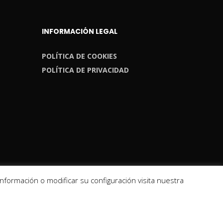
INFORMACIÓN LEGAL
POLÍTICA DE COOKIES
POLÍTICA DE PRIVACIDAD
formación o modificar su configuración visita nuestra