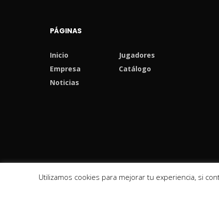
PÁGINAS
Inicio
Jugadores
Empresa
Catálogo
Noticias
Utilizamos cookies para mejorar tu experiencia, si c