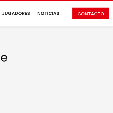
JUGADORES
NOTICIAS
CONTACTO
re