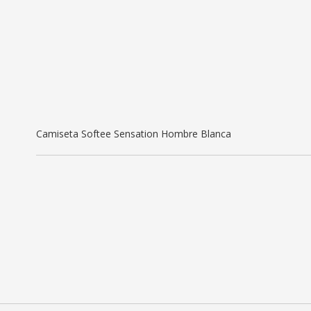
Camiseta Softee Sensation Hombre Blanca