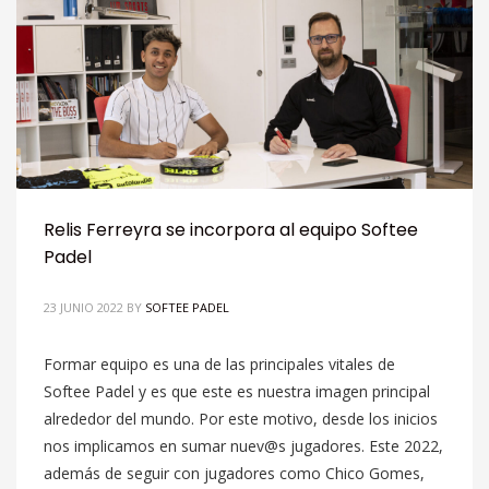
Relis Ferreyra se incorpora al equipo Softee
Padel
23 JUNIO 2022
BY
SOFTEE PADEL
Formar equipo es una de las principales vitales de
Softee Padel y es que este es nuestra imagen principal
alrededor del mundo. Por este motivo, desde los inicios
nos implicamos en sumar nuev@s jugadores. Este 2022,
además de seguir con jugadores como Chico Gomes,