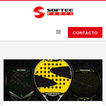
CONTACTO