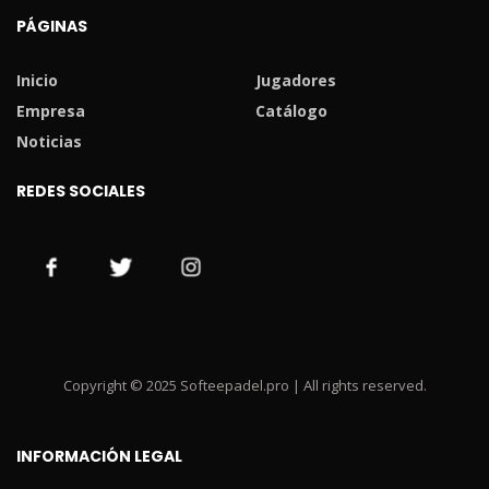
PÁGINAS
Inicio
Jugadores
Empresa
Catálogo
Noticias
REDES SOCIALES
Copyright © 2025 Softeepadel.pro | All rights reserved.
INFORMACIÓN LEGAL